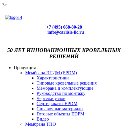
?>
+7 (495) 668-80-28
info@carlisle-llc.ru
50 ЛЕТ ИННОВАЦИОННЫХ КРОВЕЛЬНЫХ
РЕШЕНИЙ
Продукция
Мембрана ЭПДМ (EPDM)
Характеристики
Типовые кровельные решения
Мембрана и комплектующие
Руководство по монтажу
Чертежи узлов
Сертификаты EPDM
Справочные материалы
Готовые объекты EDPM
Видео
Мембрана ТПО